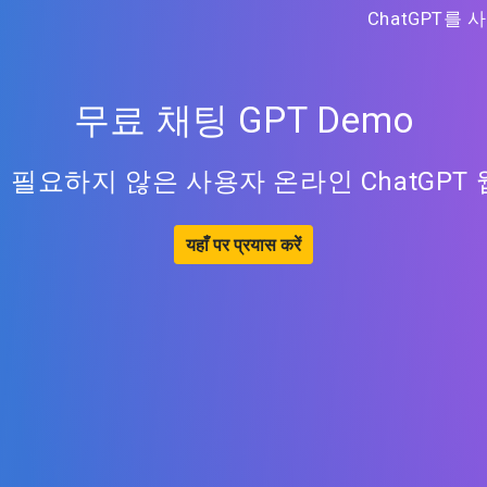
ChatGPT를
무료 채팅 GPT Demo
필요하지 않은 사용자 온라인 ChatGPT
यहाँ पर प्रयास करें