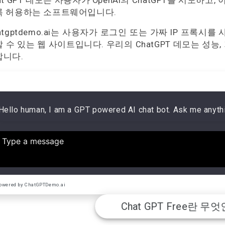
at GPT 데모는 사용자가 OpenAI의 ChatGPT를 시도하
록 허용하는 소프트웨어입니다.
atgptdemo.ai는 사용자가 로그인 또는 가짜 IP 프록시를
 수 있는 웹 사이트입니다. 우리의 ChatGPT 데모는 성능, 
합니다.
Hello human, I am a GPT powered AI chat bot. Ask me anyth
owered by ChatGPTDemo.ai
Chat GPT Free란 무