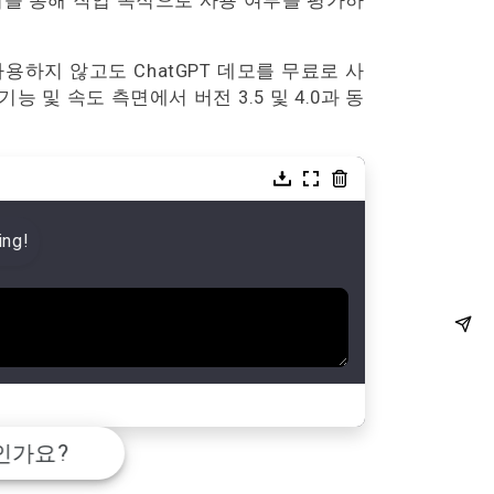
고, 이를 통해 작업 목적으로 사용 여부를 평가하
 사용하지 않고도 ChatGPT 데모를 무료로 사
기능 및 속도 측면에서 버전 3.5 및 4.0과 동
ing!
엇인가요?