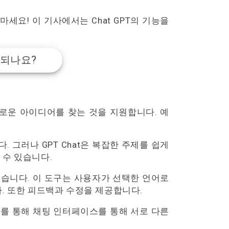
세요! 이 기사에서는 Chat GPT의 기능을
용되나요?
새로운 아이디어를 찾는 것을 지원합니다. 예
. 그러나 GPT Chat은 복잡한 주제를 쉽게
 수 있습니다.
 있습니다. 이 도구는 사용자가 선택한 언어로
. 또한 피드백과 수정을 제공합니다.
 이를 통해 채팅 인터페이스를 통해 서로 다른