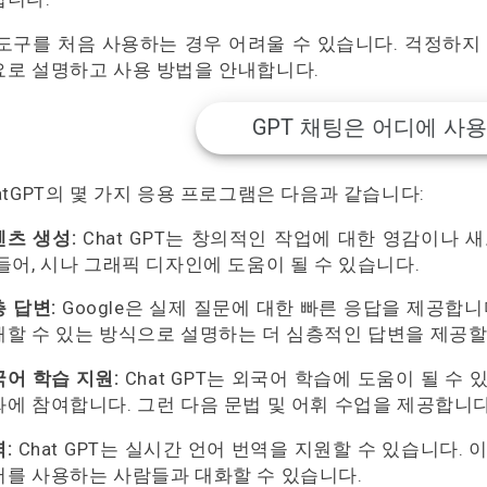
도구를 처음 사용하는 경우 어려울 수 있습니다. 걱정하지 마
요로 설명하고 사용 방법을 안내합니다.
GPT 채팅은 어디에 사
atGPT의 몇 가지 응용 프로그램은 다음과 같습니다:
츠 생성:
Chat GPT는 창의적인 작업에 대한 영감이나 
들어, 시나 그래픽 디자인에 도움이 될 수 있습니다.
 답변:
Google은 실제 질문에 대한 빠른 응답을 제공합니다
할 수 있는 방식으로 설명하는 더 심층적인 답변을 제공할
어 학습 지원:
Chat GPT는 외국어 학습에 도움이 될 수
에 참여합니다. 그런 다음 문법 및 어휘 수업을 제공합니다
:
Chat GPT는 실시간 언어 번역을 지원할 수 있습니다.
어를 사용하는 사람들과 대화할 수 있습니다.