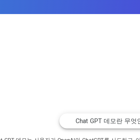
Chat GPT 데모란 무