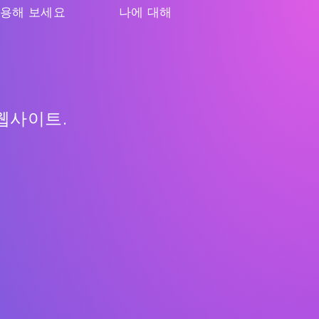
 사용해 보세요
나에 대해
 웹사이트.