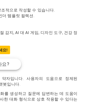
 창조적으로 작성할 수 있습니다.
인더 템플릿 컬렉션.
지, AI 대 AI 게임, 디자인 도구, 건강 정
세요!
가요?
sformer의 약자입니다. 사용자의 도움으로 정제된
한 챗봇입니다.
대화를 생성하고 질문에 답변하는 데 도움이
유사한 대화 형식으로 상호 작용할 수 있다는