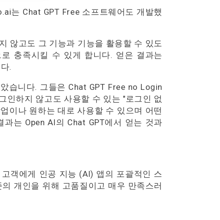
.ai는 Chat GPT Free 소프트웨어도 개발했
하지 않고도 그 기능과 기능을 활용할 수 있도
로 충족시킬 수 있게 합니다. 얻은 결과는
다.
니다. 그들은 Chat GPT Free no Login
인하지 않고도 사용할 수 있는 "로그인 없
 어떤 작업이나 원하는 대로 사용할 수 있으며 어떤
는 Open AI의 Chat GPT에서 얻는 것과
i는 고객에게 인공 지능 (AI) 앱의 포괄적인 스
준의 개인을 위해 고품질이고 매우 만족스러