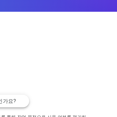
엇인가요?