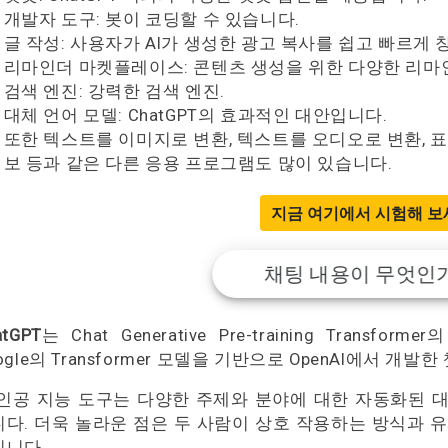
개발자 도구: 봇이 코딩할 수 있습니다.
글 작성: 사용자가 AI가 생성한 광고 복사를 쉽고 빠르게
리마인더 마켓플레이스: 콘텐츠 생성을 위한 다양한 리마
검색 엔진: 강력한 검색 엔진.
대체 언어 모델: ChatGPT의 효과적인 대안입니다.
또한 텍스트를 이미지로 변환, 텍스트를 오디오로 변환, 표절 감
보 등과 같은 다른 응용 프로그램도 많이 있습니다.
지금 여기에서 시험해 보
채팅 내용이 무엇인
atGPT
는 Chat Generative Pre-training Tran
ogle의 Transformer 모델을 기반으로 OpenAI에서 개발
 인공 지능 도구는 다양한 주제와 분야에 대한 자동화된 
다. 더욱 놀라운 점은 두 사람이 상호 작용하는 방식과 
입니다.