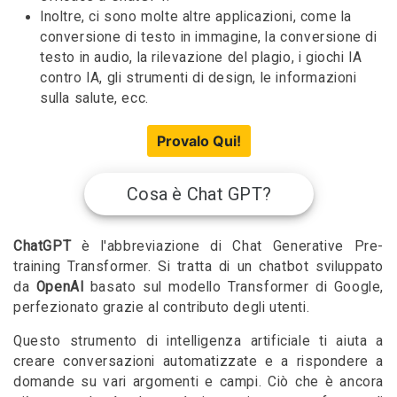
Inoltre, ci sono molte altre applicazioni, come la
conversione di testo in immagine, la conversione di
testo in audio, la rilevazione del plagio, i giochi IA
contro IA, gli strumenti di design, le informazioni
sulla salute, ecc.
Provalo Qui!
Cosa è Chat GPT?
ChatGPT
è l'abbreviazione di Chat Generative Pre-
training Transformer. Si tratta di un chatbot sviluppato
da
OpenAI
basato sul modello Transformer di Google,
perfezionato grazie al contributo degli utenti.
Questo strumento di intelligenza artificiale ti aiuta a
creare conversazioni automatizzate e a rispondere a
domande su vari argomenti e campi. Ciò che è ancora