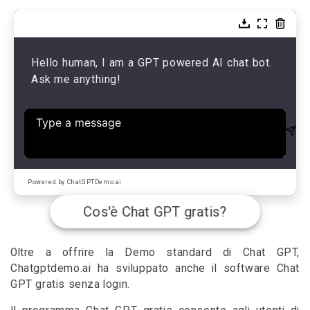
Hello human, I am a GPT powered AI chat bot.
Ask me anything!
Powered by ChatGPTDemo.ai
Cos'è Chat GPT gratis?
Oltre a offrire la Demo standard di Chat GPT,
Chatgptdemo.ai ha sviluppato anche il software Chat
GPT gratis senza login.