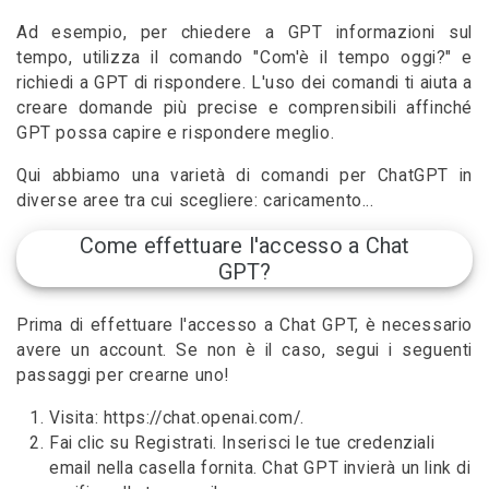
Ad esempio, per chiedere a GPT informazioni sul
tempo, utilizza il comando "Com'è il tempo oggi?" e
richiedi a GPT di rispondere. L'uso dei comandi ti aiuta a
creare domande più precise e comprensibili affinché
GPT possa capire e rispondere meglio.
Qui abbiamo una varietà di comandi per ChatGPT in
diverse aree tra cui scegliere: caricamento...
Come effettuare l'accesso a Chat
GPT?
Prima di effettuare l'accesso a Chat GPT, è necessario
avere un account. Se non è il caso, segui i seguenti
passaggi per crearne uno!
Visita: https://chat.openai.com/.
Fai clic su Registrati. Inserisci le tue credenziali
email nella casella fornita. Chat GPT invierà un link di