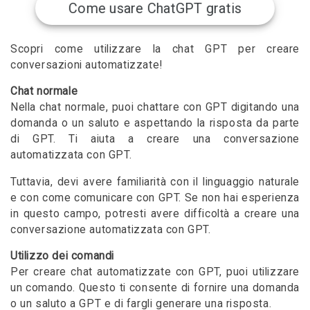
Come usare ChatGPT gratis
Scopri come utilizzare la chat GPT per creare
conversazioni automatizzate!
Chat normale
Nella chat normale, puoi chattare con GPT digitando una
domanda o un saluto e aspettando la risposta da parte
di GPT. Ti aiuta a creare una conversazione
automatizzata con GPT.
Tuttavia, devi avere familiarità con il linguaggio naturale
e con come comunicare con GPT. Se non hai esperienza
in questo campo, potresti avere difficoltà a creare una
conversazione automatizzata con GPT.
Utilizzo dei comandi
Per creare chat automatizzate con GPT, puoi utilizzare
un comando. Questo ti consente di fornire una domanda
o un saluto a GPT e di fargli generare una risposta.