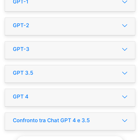
GPT-1
GPT-2
GPT-3
GPT 3.5
GPT 4
Confronto tra Chat GPT 4 e 3.5