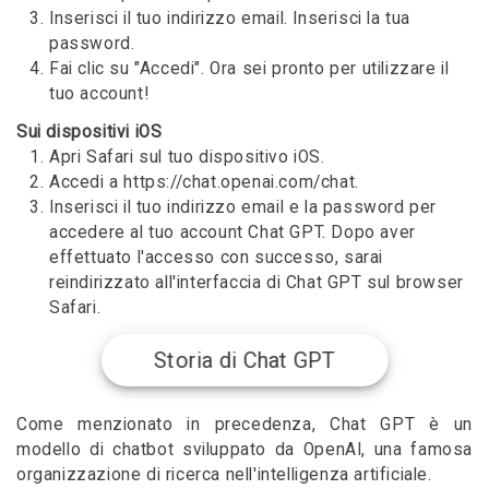
Inserisci il tuo indirizzo email. Inserisci la tua
password.
Fai clic su "Accedi". Ora sei pronto per utilizzare il
tuo account!
Sui dispositivi iOS
Apri Safari sul tuo dispositivo iOS.
Accedi a https://chat.openai.com/chat.
Inserisci il tuo indirizzo email e la password per
accedere al tuo account Chat GPT. Dopo aver
effettuato l'accesso con successo, sarai
reindirizzato all'interfaccia di Chat GPT sul browser
Safari.
Storia di Chat GPT
Come menzionato in precedenza, Chat GPT è un
modello di chatbot sviluppato da OpenAI, una famosa
organizzazione di ricerca nell'intelligenza artificiale.