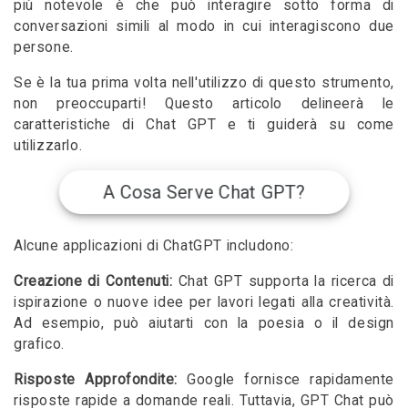
più notevole è che può interagire sotto forma di
conversazioni simili al modo in cui interagiscono due
persone.
Se è la tua prima volta nell'utilizzo di questo strumento,
non preoccuparti! Questo articolo delineerà le
caratteristiche di Chat GPT e ti guiderà su come
utilizzarlo.
A Cosa Serve Chat GPT?
Alcune applicazioni di ChatGPT includono:
Creazione di Contenuti:
Chat GPT supporta la ricerca di
ispirazione o nuove idee per lavori legati alla creatività.
Ad esempio, può aiutarti con la poesia o il design
grafico.
Risposte Approfondite:
Google fornisce rapidamente
risposte rapide a domande reali. Tuttavia, GPT Chat può