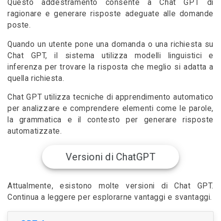
Questo addestramento consente a Chat GPT di
ragionare e generare risposte adeguate alle domande
poste.
Quando un utente pone una domanda o una richiesta su
Chat GPT, il sistema utilizza modelli linguistici e
inferenza per trovare la risposta che meglio si adatta a
quella richiesta.
Chat GPT utilizza tecniche di apprendimento automatico
per analizzare e comprendere elementi come le parole,
la grammatica e il contesto per generare risposte
automatizzate.
Versioni di ChatGPT
Attualmente, esistono molte versioni di Chat GPT.
Continua a leggere per esplorarne vantaggi e svantaggi.