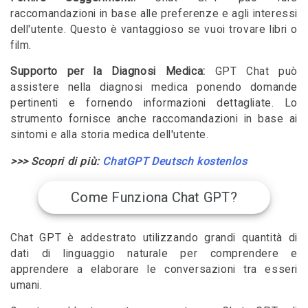
raccomandazioni in base alle preferenze e agli interessi
dell'utente. Questo è vantaggioso se vuoi trovare libri o
film.
Supporto per la Diagnosi Medica:
GPT Chat può
assistere nella diagnosi medica ponendo domande
pertinenti e fornendo informazioni dettagliate. Lo
strumento fornisce anche raccomandazioni in base ai
sintomi e alla storia medica dell'utente.
>>> Scopri di più:
ChatGPT Deutsch kostenlos
Come Funziona Chat GPT?
Chat GPT è addestrato utilizzando grandi quantità di
dati di linguaggio naturale per comprendere e
apprendere a elaborare le conversazioni tra esseri
umani.