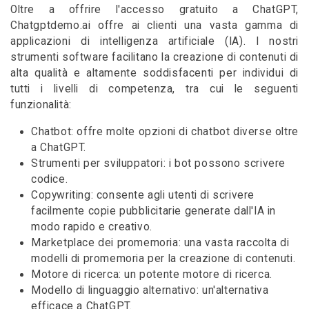
Oltre a offrire l'accesso gratuito a ChatGPT,
Chatgptdemo.ai offre ai clienti una vasta gamma di
applicazioni di intelligenza artificiale (IA). I nostri
strumenti software facilitano la creazione di contenuti di
alta qualità e altamente soddisfacenti per individui di
tutti i livelli di competenza, tra cui le seguenti
funzionalità:
Chatbot: offre molte opzioni di chatbot diverse oltre
a ChatGPT.
Strumenti per sviluppatori: i bot possono scrivere
codice.
Copywriting: consente agli utenti di scrivere
facilmente copie pubblicitarie generate dall'IA in
modo rapido e creativo.
Marketplace dei promemoria: una vasta raccolta di
modelli di promemoria per la creazione di contenuti.
Motore di ricerca: un potente motore di ricerca.
Modello di linguaggio alternativo: un'alternativa
efficace a ChatGPT.