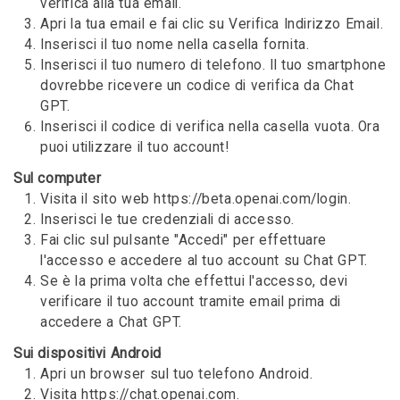
verifica alla tua email.
Apri la tua email e fai clic su Verifica Indirizzo Email.
Inserisci il tuo nome nella casella fornita.
Inserisci il tuo numero di telefono. Il tuo smartphone
dovrebbe ricevere un codice di verifica da Chat
GPT.
Inserisci il codice di verifica nella casella vuota. Ora
puoi utilizzare il tuo account!
Sul computer
Visita il sito web https://beta.openai.com/login.
Inserisci le tue credenziali di accesso.
Fai clic sul pulsante "Accedi" per effettuare
l'accesso e accedere al tuo account su Chat GPT.
Se è la prima volta che effettui l'accesso, devi
verificare il tuo account tramite email prima di
accedere a Chat GPT.
Sui dispositivi Android
Apri un browser sul tuo telefono Android.
Visita https://chat.openai.com.