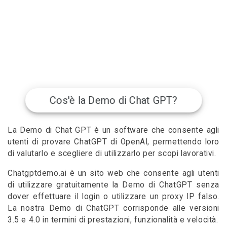
Cos'è la Demo di Chat GPT?
La Demo di Chat GPT è un software che consente agli
utenti di provare ChatGPT di OpenAI, permettendo loro
di valutarlo e scegliere di utilizzarlo per scopi lavorativi.
Chatgptdemo.ai è un sito web che consente agli utenti
di utilizzare gratuitamente la Demo di ChatGPT senza
dover effettuare il login o utilizzare un proxy IP falso.
La nostra Demo di ChatGPT corrisponde alle versioni
3.5 e 4.0 in termini di prestazioni, funzionalità e velocità.