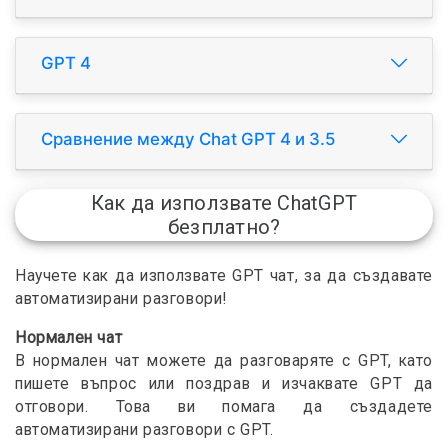
GPT 4
Сравнение между Chat GPT 4 и 3.5
Как да използвате ChatGPT
безплатно?
Научете как да използвате GPT чат, за да създавате
автоматизирани разговори!
Нормален чат
В нормален чат можете да разговаряте с GPT, като
пишете въпрос или поздрав и изчаквате GPT да
отговори. Това ви помага да създадете
автоматизирани разговори с GPT.