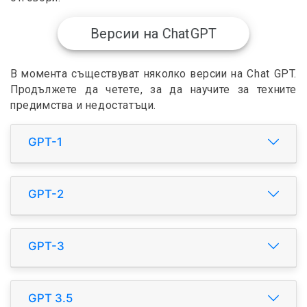
Версии на ChatGPT
В момента съществуват няколко версии на Chat GPT.
Продължете да четете, за да научите за техните
предимства и недостатъци.
GPT-1
GPT-2
GPT-3
GPT 3.5