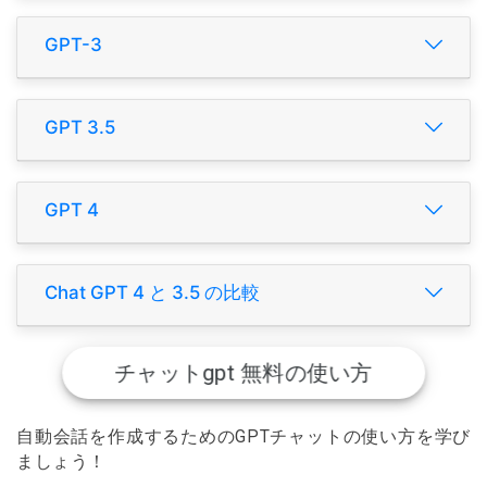
GPT-3
GPT 3.5
GPT 4
Chat GPT 4 と 3.5 の比較
チャットgpt 無料の使い方
自動会話を作成するためのGPTチャットの使い方を学び
ましょう！