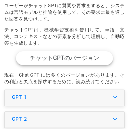
ユーザーがチャットGPTに質問や要求をすると、システ
ムは言語モデルと推論を使用して、その要求に最も適し
た回答を見つけます。
チャットGPTは、機械学習技術を使用して、単語、文
法、コンテキストなどの要素を分析して理解し、自動応
答を生成します。
チャットGPTのバージョン
現在、Chat GPT には多くのバージョンがあります。そ
の利点と欠点を探求するために、読み続けてください
GPT-1
GPT-2