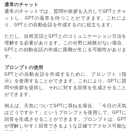
通常のチャット
通常のチャットでは、質問や挨拶を入力してGPTとチャ
ットし、GPTの返答を待つことができます。これによ
り、GPTとの自動会話を作成するのに役立ちます。
ただし、自然言語とGPTとのコミュニケーション方法を
理解する必要があります。この分野に経験がない場合、
GPTとの自動会話の作成に困難が生じる可能性がありま
す。
プロンプトの使用
GPTとの自動会話を作成するために、プロンプト（指
示）を使用することができます。これにより、GPTに質
問や挨拶を提供し、それに対する回答を生成させること
ができます。
例えば、天気についてGPTに尋ねる場合、「今日の天気
はどうですか？」というプロンプトを使用して、GPTに
回答を生成させることができます。プロンプトは、GPT
が理解しやすく回答できるような正確でアクセス可能な