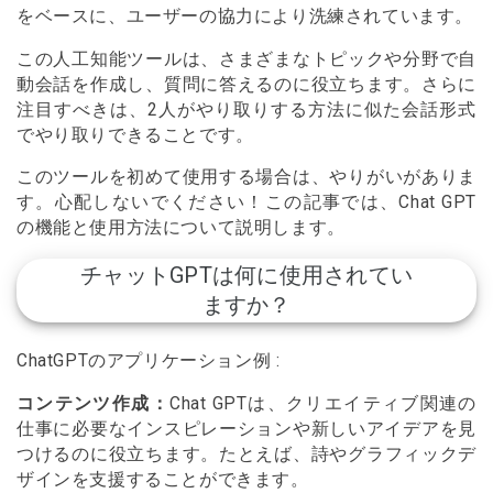
をベースに、ユーザーの協力により洗練されています。
この人工知能ツールは、さまざまなトピックや分野で自
動会話を作成し、質問に答えるのに役立ちます。さらに
注目すべきは、2人がやり取りする方法に似た会話形式
でやり取りできることです。
このツールを初めて使用する場合は、やりがいがありま
す。心配しないでください！この記事では、Chat GPT
の機能と使用方法について説明します。
チャットGPTは何に使用されてい
ますか？
ChatGPTのアプリケーション例 :
コンテンツ作成：
Chat GPTは、クリエイティブ関連の
仕事に必要なインスピレーションや新しいアイデアを見
つけるのに役立ちます。たとえば、詩やグラフィックデ
ザインを支援することができます。