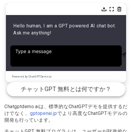
Hello human, I am a GPT powered AI chat bot.
Ask me anything!
Powered by ChatGPTDemo.ai
チャットGPT 無料とは何ですか？
Chatgptdemo.aiは、標準的なChatGPTデモを提供するだ
けでなく、
gptopenai.jp
でより高度なChatGPTモデルの
開発も行っています。
チャットGPT 無料プログラムは、ユーザーが財政的な