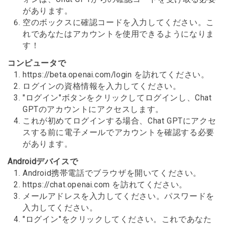
があります。
空のボックスに確認コードを入力してください。こ
れであなたはアカウントを使用できるようになりま
す！
コンピュータで
https://beta.openai.com/login を訪れてください。
ログインの資格情報を入力してください。
"ログイン"ボタンをクリックしてログインし、Chat
GPTのアカウントにアクセスします。
これが初めてログインする場合、Chat GPTにアクセ
スする前に電子メールでアカウントを確認する必要
があります。
Androidデバイスで
Android携帯電話でブラウザを開いてください。
https://chat.openai.com を訪れてください。
メールアドレスを入力してください。パスワードを
入力してください。
"ログイン"をクリックしてください。これであなた