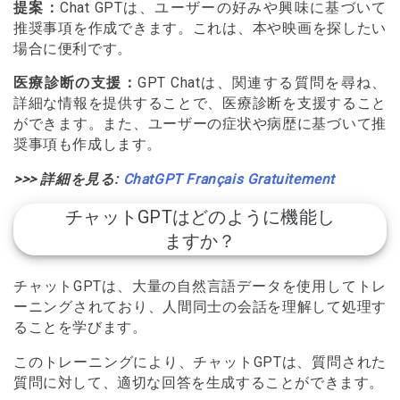
提案：
Chat GPTは、ユーザーの好みや興味に基づいて
推奨事項を作成できます。これは、本や映画を探したい
場合に便利です。
医療診断の支援：
GPT Chatは、関連する質問を尋ね、
詳細な情報を提供することで、医療診断を支援すること
ができます。また、ユーザーの症状や病歴に基づいて推
奨事項も作成します。
>>> 詳細を見る:
ChatGPT Français Gratuitement
チャットGPTはどのように機能し
ますか？
チャットGPTは、大量の自然言語データを使用してトレ
ーニングされており、人間同士の会話を理解して処理す
ることを学びます。
このトレーニングにより、チャットGPTは、質問された
質問に対して、適切な回答を生成することができます。