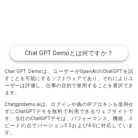
Chat GPT Demoとは何ですか？
Chat GPT Demoは、ユーザーがOpenAIのChatGPTを試
すことを可能にするソフトウェアであり、それによりユ
ーザーは評価し、仕事の目的で使用することを選択でき
ます。
Chatgptdemo.aiは、ログインや偽のIPプロキシを使用せ
ずにChatGPTデモを無料で利用できるウェブサイトで
す。当社のChatGPTデモは、パフォーマンス、機能、ス
ピードの点でバージョン3.5および4.0に対応していま
す。